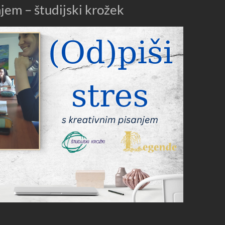
jem – študijski krožek